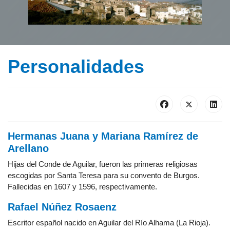
Personalidades
Hermanas Juana y Mariana Ramírez de
Arellano
Hijas del Conde de Aguilar, fueron las primeras religiosas
escogidas por Santa Teresa para su convento de Burgos.
Fallecidas en 1607 y 1596, respectivamente.
Rafael Núñez Rosaenz
Escritor español nacido en Aguilar del Río Alhama (La Rioja).