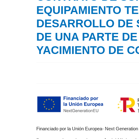
EQUIPAMIENTO TE
DESARROLLO DE 
DE UNA PARTE DE
YACIMIENTO DE 
Financiado por la Unión Europea- Next Generatio