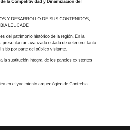
de la Competitividad y Dinamización del
VOS Y DESARROLLO DE SUS CONTENIDOS,
EBIA LEUCADE
 del patrimonio histórico de la región. En la
es presentan un avanzado estado de deterioro, tanto
itio por parte del público visitante.
a la sustitución integral de los paneles existentes
lética en el yacimiento arqueológico de Contrebia