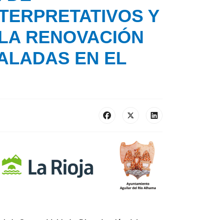
TERPRETATIVOS Y
 LA RENOVACIÓN
ALADAS EN EL