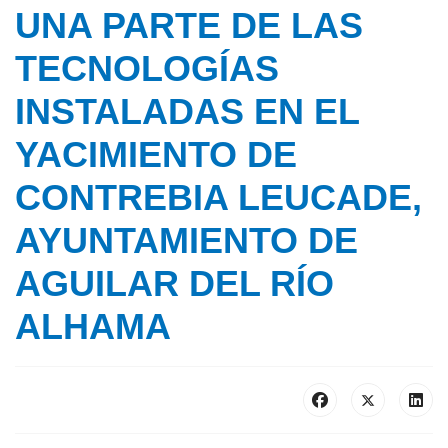
UNA PARTE DE LAS
TECNOLOGÍAS
INSTALADAS EN EL
YACIMIENTO DE
CONTREBIA LEUCADE,
AYUNTAMIENTO DE
AGUILAR DEL RÍO
ALHAMA