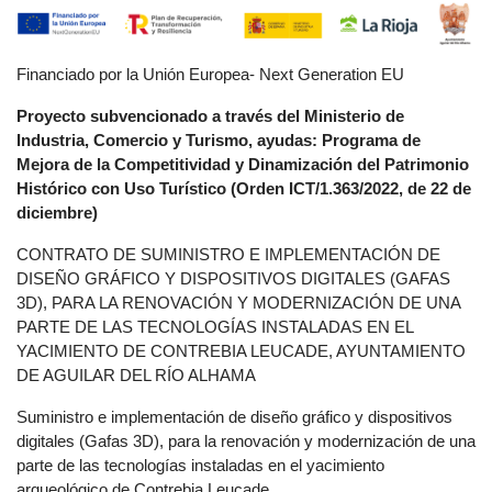
Financiado por la Unión Europea- Next Generation EU
Proyecto subvencionado a través del Ministerio de
Industria, Comercio y Turismo, ayudas: Programa de
Mejora de la Competitividad y Dinamización del Patrimonio
Histórico con Uso Turístico (Orden ICT/1.363/2022, de 22 de
diciembre)
CONTRATO DE SUMINISTRO E IMPLEMENTACIÓN DE
DISEÑO GRÁFICO Y DISPOSITIVOS DIGITALES (GAFAS
3D), PARA LA RENOVACIÓN Y MODERNIZACIÓN DE UNA
PARTE DE LAS TECNOLOGÍAS INSTALADAS EN EL
YACIMIENTO DE CONTREBIA LEUCADE, AYUNTAMIENTO
DE AGUILAR DEL RÍO ALHAMA
Suministro e implementación de diseño gráfico y dispositivos
digitales (Gafas 3D), para la renovación y modernización de una
parte de las tecnologías instaladas en el yacimiento
arqueológico de Contrebia Leucade.