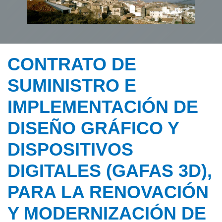
CONTRATO DE
SUMINISTRO E
IMPLEMENTACIÓN DE
DISEÑO GRÁFICO Y
DISPOSITIVOS
DIGITALES (GAFAS 3D),
PARA LA RENOVACIÓN
Y MODERNIZACIÓN DE